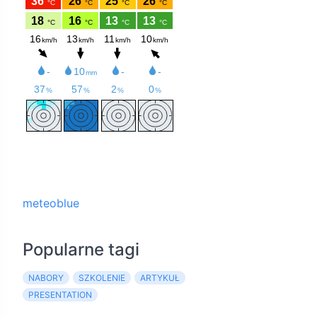
meteoblue
Popularne tagi
NABORY
SZKOLENIE
ARTYKUŁ
PRESENTATION