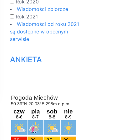
Rok 2020
Wiadomości zbiorcze
Rok 2021
Wiadomości od roku 2021
są dostępne w obecnym
serwisie
ANKIETA