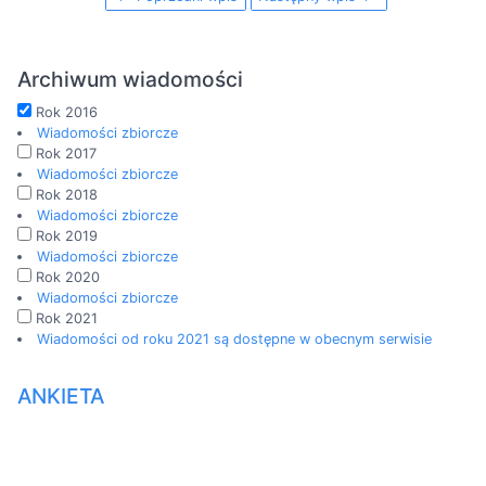
Archiwum wiadomości
Rok 2016
Wiadomości zbiorcze
Rok 2017
Wiadomości zbiorcze
Rok 2018
Wiadomości zbiorcze
Rok 2019
Wiadomości zbiorcze
Rok 2020
Wiadomości zbiorcze
Rok 2021
Wiadomości od roku 2021 są dostępne w obecnym serwisie
ANKIETA