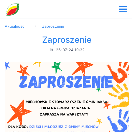
Aktualności
Zaproszenie
Zaproszenie
26-07-24 19:32