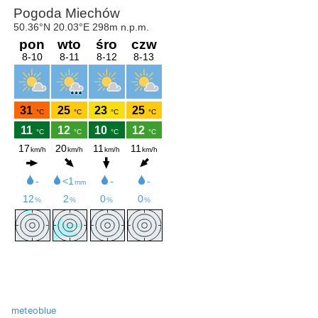
meteoblue